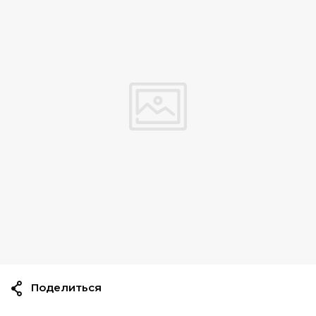
Поделиться