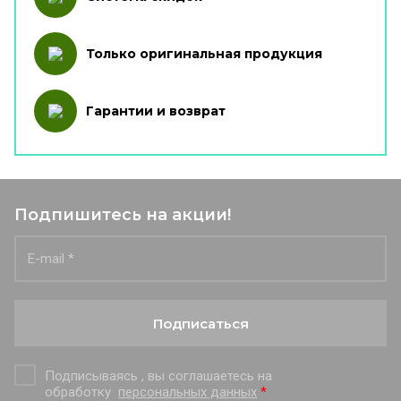
Только оригинальная продукция
Гарантии и возврат
Подпишитесь на акции!
Подписаться
Подписываясь , вы соглашаетесь на
обработку
персональных данных
*