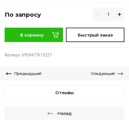
По запросу
В корзину
Быстрый заказ
Артикул:
6959477613227
Предыдущий
Следующий
Отзывы
Назад