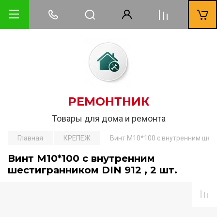
РЕМОНТНИК
Товары для дома и ремонта
Главная
КРЕПЕЖ
Винт М10*100 с внутренним шести
Винт М10*100 с внутренним
шестигранником DIN 912 , 2 шт.