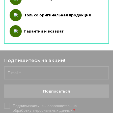
Только оригинальная продукция
Гарантии и возврат
Подпишитесь на акции!
Подписаться
Подписываясь , вы соглашаетесь на
обработку
персональных данных
*