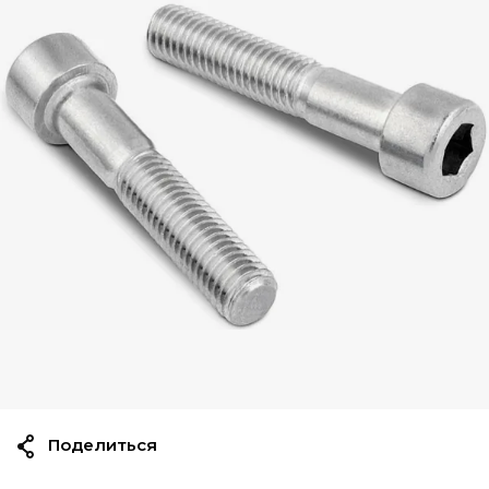
Поделиться