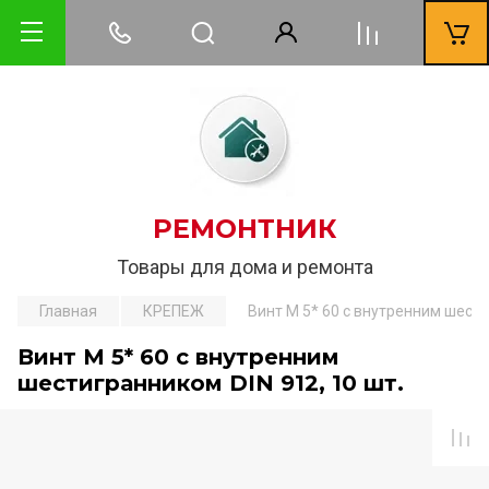
РЕМОНТНИК
Товары для дома и ремонта
Главная
КРЕПЕЖ
Винт М 5* 60 с внутренним шести
Винт М 5* 60 с внутренним
шестигранником DIN 912, 10 шт.