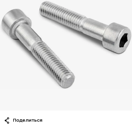
Поделиться