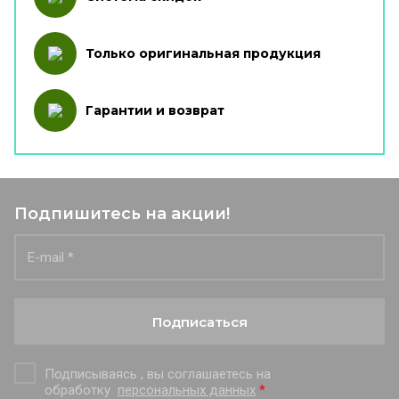
Только оригинальная продукция
Гарантии и возврат
Подпишитесь на акции!
Подписаться
Подписываясь , вы соглашаетесь на
обработку
персональных данных
*