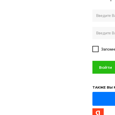
Запомн
Войти
ТАКЖЕ ВЫ 