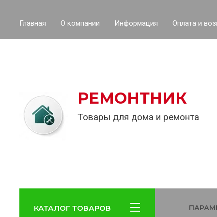
Главная
О компании
Информация
Оплата и воз
РЕМОНТНИК
Товары для дома и ремонта
КАТАЛОГ ТОВАРОВ
ПАРАМ