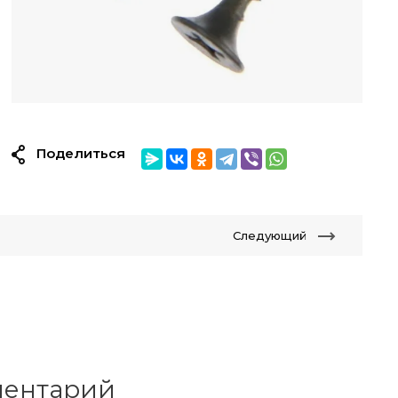
Поделиться
Следующий
мментарий