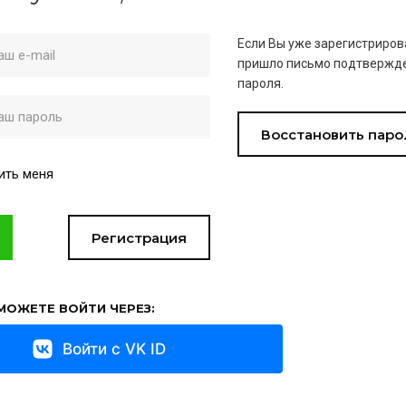
Если Вы уже зарегистриров
пришло письмо подтвержде
пароля.
Восстановить паро
ить меня
Регистрация
МОЖЕТЕ ВОЙТИ ЧЕРЕЗ:
Войти с VK ID