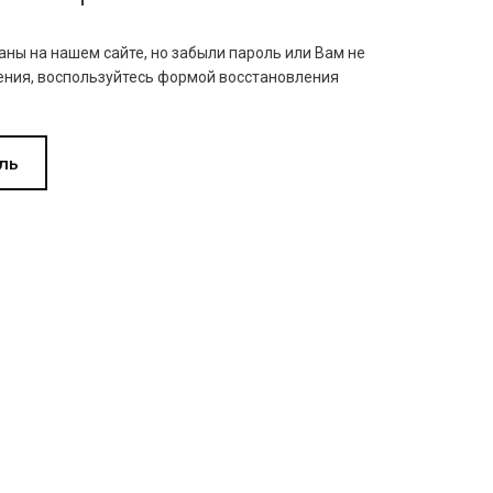
аны на нашем сайте, но забыли пароль или Вам не
ния, воспользуйтесь формой восстановления
ль