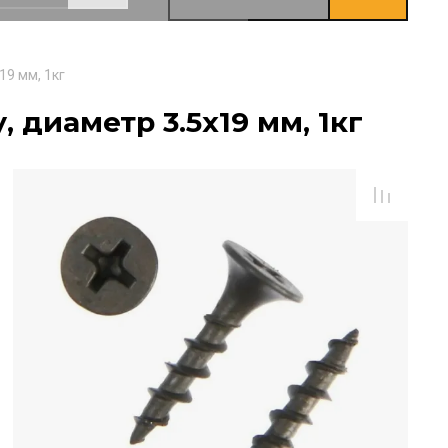
19 мм, 1кг
 диаметр 3.5х19 мм, 1кг