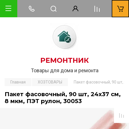
РЕМОНТНИК
Товары для дома и ремонта
Главная
ХОЗТОВАРЫ
Пакет фасовочный, 90 шт, 24
Пакет фасовочный, 90 шт, 24х37 см,
8 мкм, ПЭТ рулон, 30053