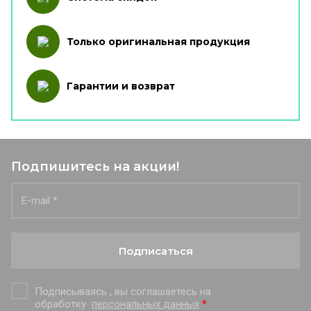
Только оригинальная продукция
Гарантии и возврат
Подпишитесь на акции!
Подписаться
Подписываясь , вы соглашаетесь на
обработку
персональных данных
*