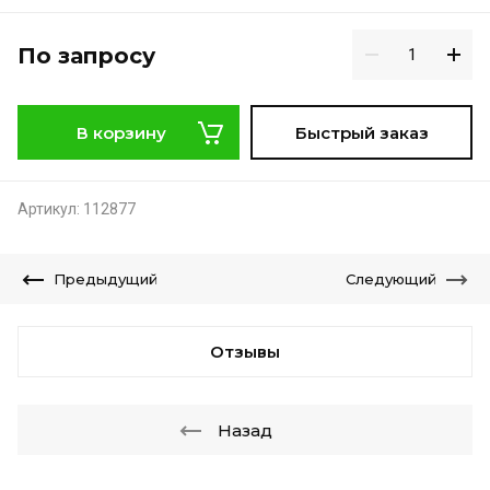
По запросу
В корзину
Быстрый заказ
Артикул:
112877
Предыдущий
Следующий
Отзывы
Назад