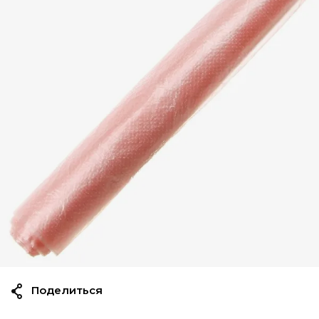
Поделиться