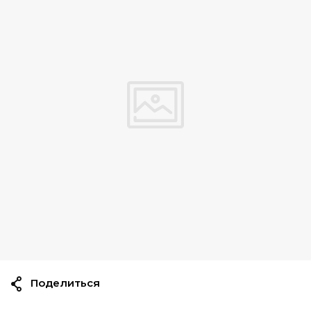
Поделиться