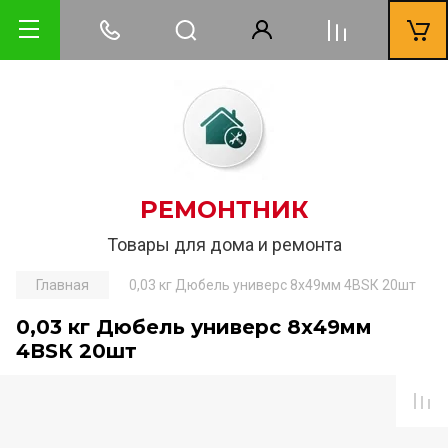
РЕМОНТНИК
Товары для дома и ремонта
Главная
0,03 кг Дюбель универс 8х49мм 4ВSК 20шт
0,03 кг Дюбель универс 8х49мм
4ВSК 20шт