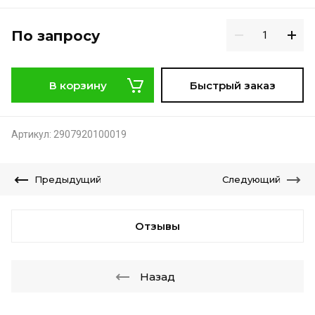
По запросу
В корзину
Быстрый заказ
Артикул:
2907920100019
Предыдущий
Следующий
Отзывы
Назад