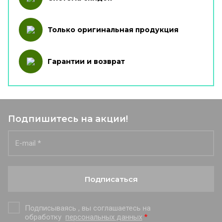
Только оригинальная продукция
Гарантии и возврат
Подпишитесь на акции!
Подписаться
Подписываясь , вы соглашаетесь на
обработку
персональных данных
*