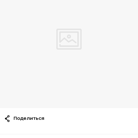
Поделиться