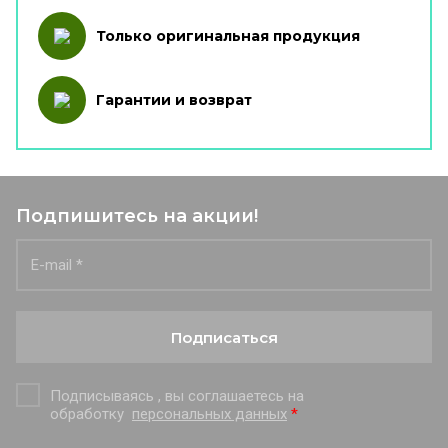
Только оригинальная продукция
Гарантии и возврат
Подпишитесь на акции!
Подписаться
Подписываясь , вы соглашаетесь на
обработку
персональных данных
*