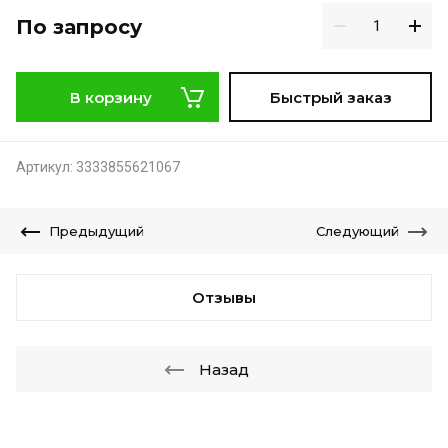
По запросу
В корзину
Быстрый заказ
Артикул:
3333855621067
Предыдущий
Следующий
Отзывы
Назад