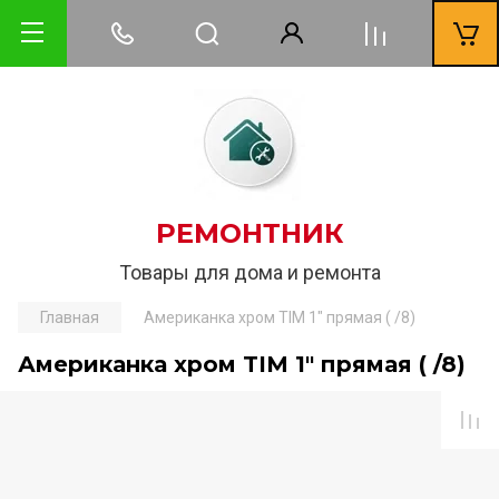
РЕМОНТНИК
Товары для дома и ремонта
Главная
Американка хром TIM 1" прямая ( /8)
Американка хром TIM 1" прямая ( /8)